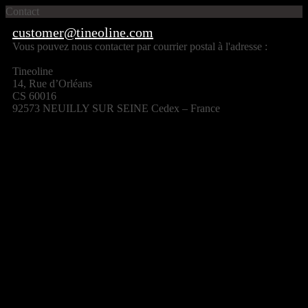
Contact
customer@tineoline.com
Vous pouvez nous contacter par courrier postal à l'adresse :
Tineoline
14, Rue d’Orléans
CS 60016
92573 NEUILLY SUR SEINE Cedex – France